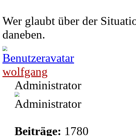
Wer glaubt über der Situatio
daneben.
wolfgang
Administrator
Beiträge:
1780