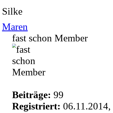
Silke
Maren
fast schon Member
Beiträge:
99
Registriert:
06.11.2014,