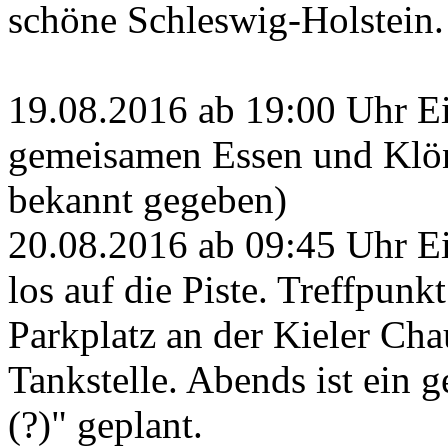
schöne Schleswig-Holstein.
19.08.2016 ab 19:00 Uhr Ei
gemeisamen Essen und Klön
bekannt gegeben)
20.08.2016 ab 09:45 Uhr Ei
los auf die Piste. Treffpunk
Parkplatz an der Kieler Cha
Tankstelle. Abends ist ein
(?)" geplant.