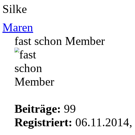
Silke
Maren
fast schon Member
Beiträge:
99
Registriert:
06.11.2014,