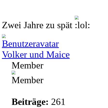
Zwei Jahre zu spät
Volker und Maice
Member
Beiträge:
261