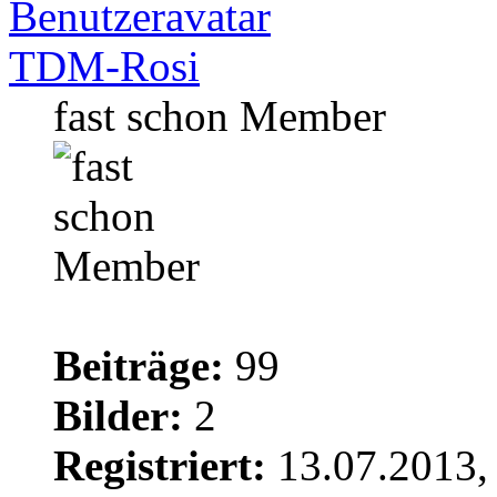
TDM-Rosi
fast schon Member
Beiträge:
99
Bilder:
2
Registriert:
13.07.2013,