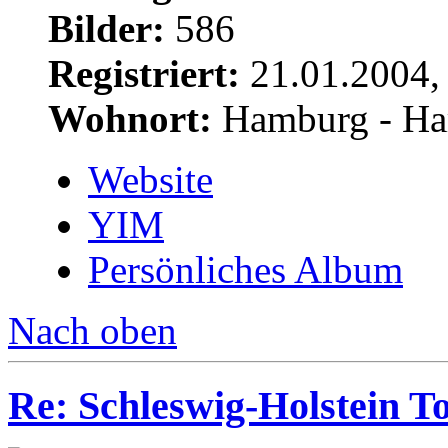
Bilder:
586
Registriert:
21.01.2004,
Wohnort:
Hamburg - Ha
Website
YIM
Persönliches Album
Nach oben
Re: Schleswig-Holstein To