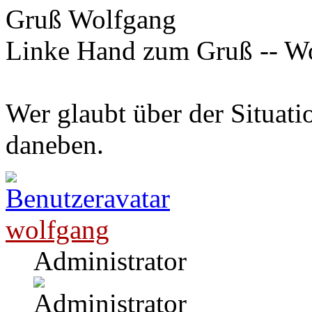
Gruß Wolfgang
Linke Hand zum Gruß -- W
Wer glaubt über der Situatio
daneben.
wolfgang
Administrator