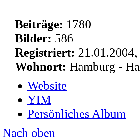
Beiträge:
1780
Bilder:
586
Registriert:
21.01.2004,
Wohnort:
Hamburg - Ha
Website
YIM
Persönliches Album
Nach oben