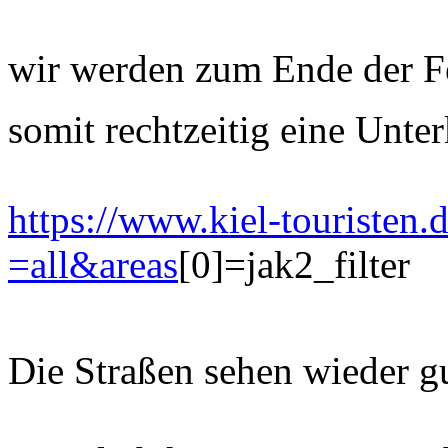
wir werden zum Ende der Fe
somit rechtzeitig eine Unte
https://www.kiel-touristen.
=all&areas
[0]=jak2_filter
Die Straßen sehen wieder g