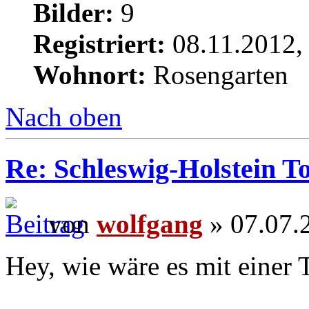
Bilder:
9
Registriert:
08.11.2012,
Wohnort:
Rosengarten
Nach oben
Re: Schleswig-Holstein To
von
wolfgang
» 07.07.
Hey, wie wäre es mit einer 