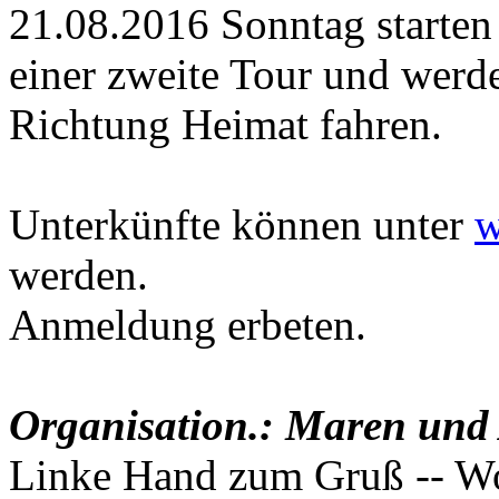
21.08.2016 Sonntag starten
einer zweite Tour und werd
Richtung Heimat fahren.
Unterkünfte können unter
w
werden.
Anmeldung erbeten.
Organisation.: Maren und
Linke Hand zum Gruß -- W