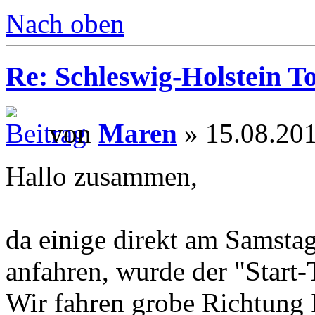
Nach oben
Re: Schleswig-Holstein To
von
Maren
» 15.08.201
Hallo zusammen,
da einige direkt am Samst
anfahren, wurde der "Start-
Wir fahren grobe Richtung 