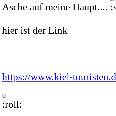
Asche auf meine Haupt....
hier ist der Link
https://www.kiel-touristen.