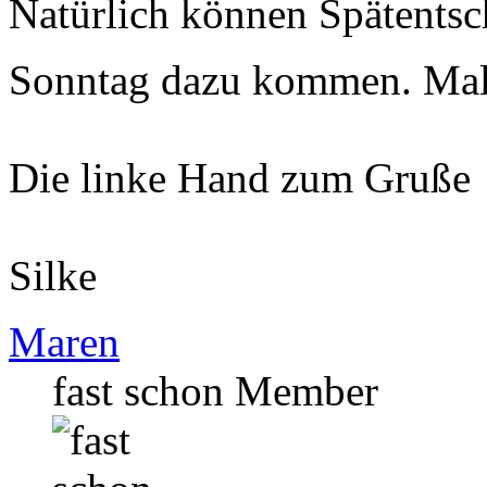
Natürlich können Spätents
Sonntag dazu kommen. Mal s
Die linke Hand zum Gruße
Silke
Maren
fast schon Member