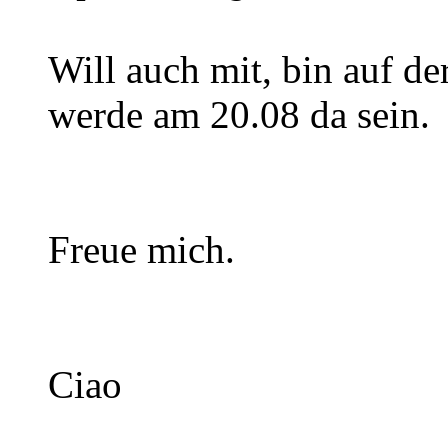
Will auch mit, bin auf de
werde am 20.08 da sein.
Freue mich.
Ciao