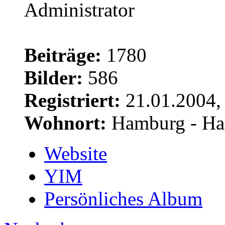
Beiträge:
1780
Bilder:
586
Registriert:
21.01.2004,
Wohnort:
Hamburg - Ha
Website
YIM
Persönliches Album