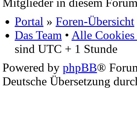
Mitglieder in diesem Forum
Portal
»
Foren-Übersicht
Das Team
•
Alle Cookies
sind UTC + 1 Stunde
Powered by
phpBB
® Foru
Deutsche Übersetzung dur