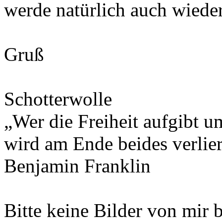
werde natürlich auch wied
Gruß
Schotterwolle
„Wer die Freiheit aufgibt u
wird am Ende beides verlie
Benjamin Franklin
Bitte keine Bilder von mir