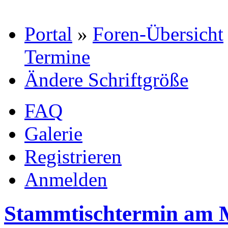
Portal
»
Foren-Übersicht
Termine
Ändere Schriftgröße
FAQ
Galerie
Registrieren
Anmelden
Stammtischtermin am M