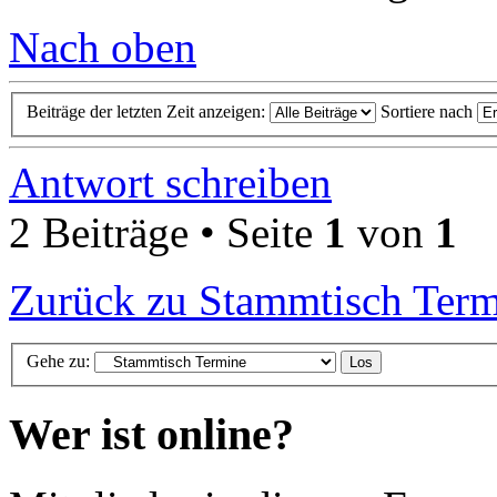
Nach oben
Beiträge der letzten Zeit anzeigen:
Sortiere nach
Antwort schreiben
2 Beiträge • Seite
1
von
1
Zurück zu Stammtisch Ter
Gehe zu:
Wer ist online?