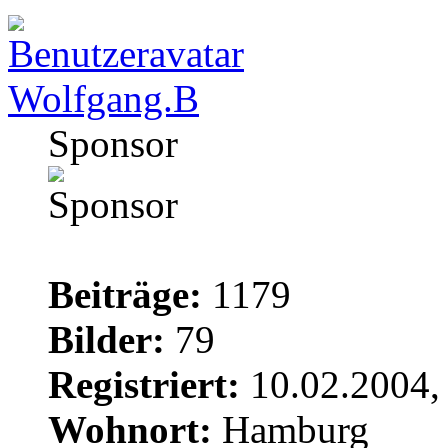
Wolfgang.B
Sponsor
Beiträge:
1179
Bilder:
79
Registriert:
10.02.2004,
Wohnort:
Hamburg