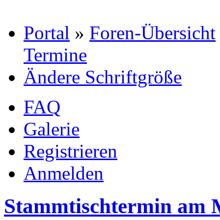
Portal
»
Foren-Übersicht
Termine
Ändere Schriftgröße
FAQ
Galerie
Registrieren
Anmelden
Stammtischtermin am M