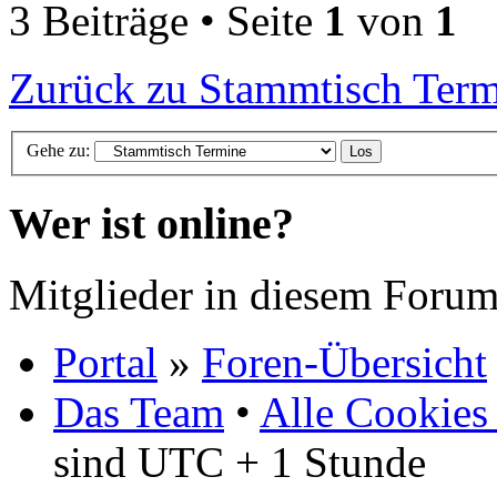
3 Beiträge • Seite
1
von
1
Zurück zu Stammtisch Ter
Gehe zu:
Wer ist online?
Mitglieder in diesem Forum
Portal
»
Foren-Übersicht
Das Team
•
Alle Cookies
sind UTC + 1 Stunde