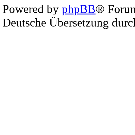
Powered by
phpBB
® Foru
Deutsche Übersetzung dur