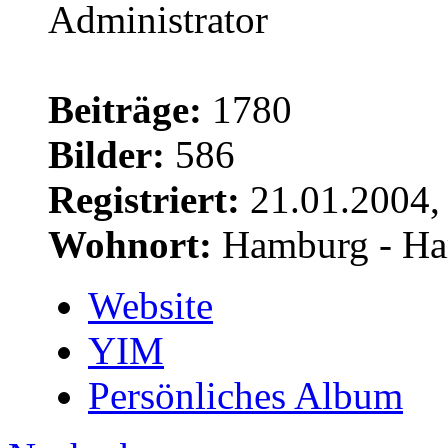
Beiträge:
1780
Bilder:
586
Registriert:
21.01.2004,
Wohnort:
Hamburg - Ha
Website
YIM
Persönliches Album