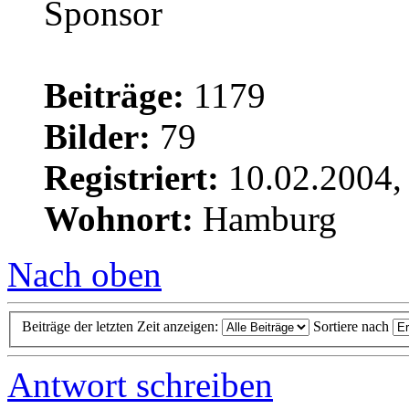
Beiträge:
1179
Bilder:
79
Registriert:
10.02.2004,
Wohnort:
Hamburg
Nach oben
Beiträge der letzten Zeit anzeigen:
Sortiere nach
Antwort schreiben