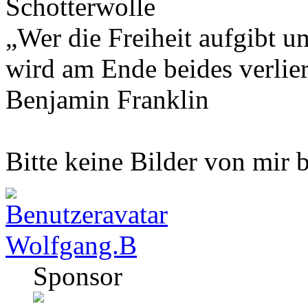
Schotterwolle
„Wer die Freiheit aufgibt u
wird am Ende beides verlie
Benjamin Franklin
Bitte keine Bilder von mir
Wolfgang.B
Sponsor