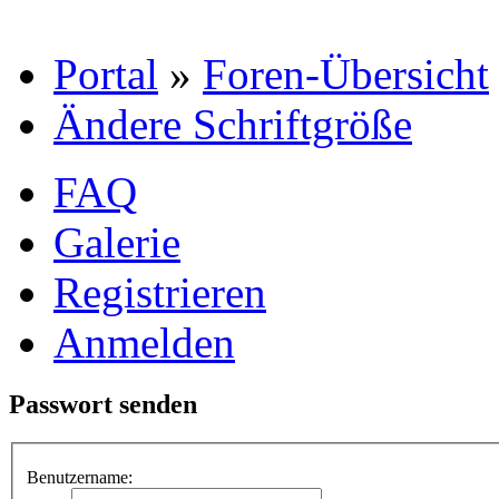
Portal
»
Foren-Übersicht
Ändere Schriftgröße
FAQ
Galerie
Registrieren
Anmelden
Passwort senden
Benutzername: