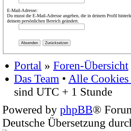
E-Mail-Adresse:
Du musst die E-Mail-Adresse angeben, die in deinem Profil hinterle
deinem persönlichen Bereich geändert.
Portal
»
Foren-Übersicht
Das Team
•
Alle Cookies
sind UTC + 1 Stunde
Powered by
phpBB
® Foru
Deutsche Übersetzung dur