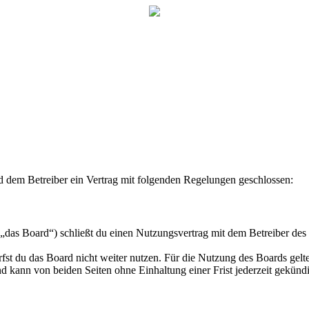
dem Betreiber ein Vertrag mit folgenden Regelungen geschlossen:
s Board“) schließt du einen Nutzungsvertrag mit dem Betreiber des B
fst du das Board nicht weiter nutzen. Für die Nutzung des Boards gelten
 kann von beiden Seiten ohne Einhaltung einer Frist jederzeit gekünd