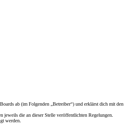
oards ab (im Folgenden „Betreiber“) und erklärst dich mit den
 jeweils die an dieser Stelle veröffentlichten Regelungen.
igt werden.