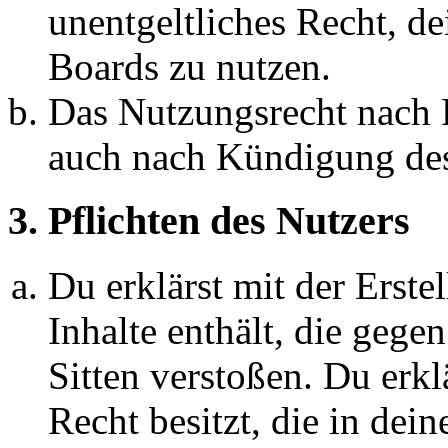
unentgeltliches Recht, d
Boards zu nutzen.
Das Nutzungsrecht nach P
auch nach Kündigung des
3. Pflichten des Nutzers
Du erklärst mit der Erstel
Inhalte enthält, die gege
Sitten verstoßen. Du erkl
Recht besitzt, die in de