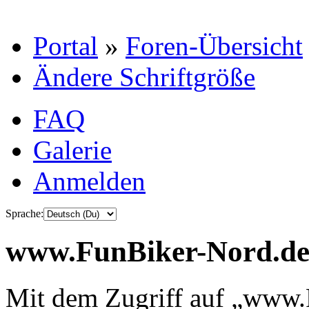
Portal
»
Foren-Übersicht
Ändere Schriftgröße
FAQ
Galerie
Anmelden
Sprache:
www.FunBiker-Nord.de 
Mit dem Zugriff auf „www.