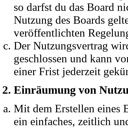
so darfst du das Board ni
Nutzung des Boards gelten
veröffentlichten Regelun
Der Nutzungsvertrag wir
geschlossen und kann vo
einer Frist jederzeit gek
2. Einräumung von Nutzu
Mit dem Erstellen eines B
ein einfaches, zeitlich 