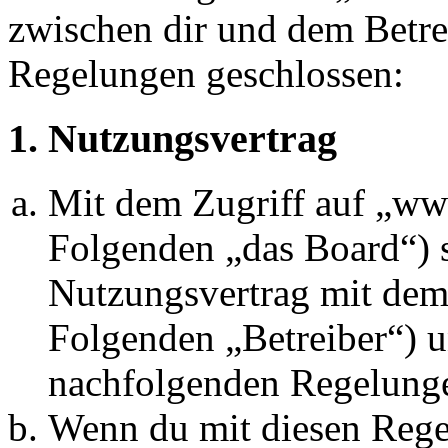
zwischen dir und dem Betre
Regelungen geschlossen:
1. Nutzungsvertrag
Mit dem Zugriff auf „w
Folgenden „das Board“) s
Nutzungsvertrag mit dem 
Folgenden „Betreiber“) u
nachfolgenden Regelunge
Wenn du mit diesen Regel