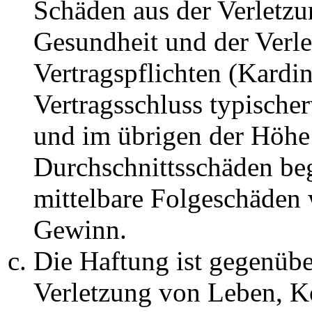
Schäden aus der Verletz
Gesundheit und der Verle
Vertragspflichten (Kardin
Vertragsschluss typische
und im übrigen der Höhe 
Durchschnittsschäden begr
mittelbare Folgeschäden
Gewinn.
Die Haftung ist gegenüb
Verletzung von Leben, K