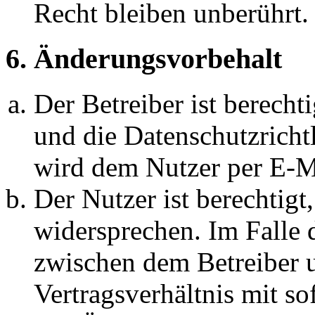
Recht bleiben unberührt.
6. Änderungsvorbehalt
Der Betreiber ist berech
und die Datenschutzricht
wird dem Nutzer per E-Ma
Der Nutzer ist berechtig
widersprechen. Im Falle 
zwischen dem Betreiber 
Vertragsverhältnis mit so