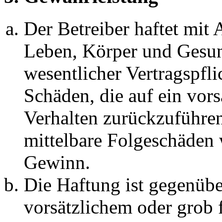
Der Betreiber haftet mit
Leben, Körper und Gesun
wesentlicher Vertragspfli
Schäden, die auf ein vors
Verhalten zurückzuführen 
mittelbare Folgeschäden
Gewinn.
Die Haftung ist gegenübe
vorsätzlichem oder grob 