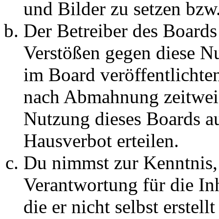
und Bilder zu setzen bzw
Der Betreiber des Boards
Verstößen gegen diese N
im Board veröffentlichte
nach Abmahnung zeitweis
Nutzung dieses Boards au
Hausverbot erteilen.
Du nimmst zur Kenntnis, 
Verantwortung für die In
die er nicht selbst erstell