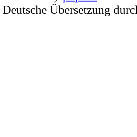
Deutsche Übersetzung dur