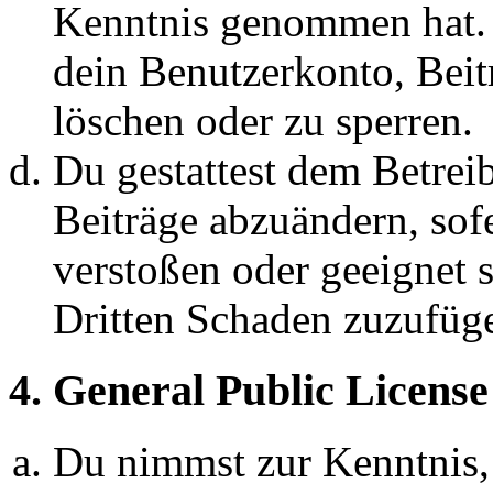
Kenntnis genommen hat. D
dein Benutzerkonto, Beit
löschen oder zu sperren.
Du gestattest dem Betreib
Beiträge abzuändern, sofe
verstoßen oder geeignet 
Dritten Schaden zuzufüg
4. General Public License
Du nimmst zur Kenntnis,