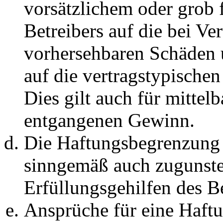
vorsätzlichem oder grob 
Betreibers auf die bei Ve
vorhersehbaren Schäden 
auf die vertragstypische
Dies gilt auch für mittel
entgangenen Gewinn.
Die Haftungsbegrenzung d
sinngemäß auch zugunste
Erfüllungsgehilfen des Be
Ansprüche für eine Haft