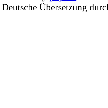
Deutsche Übersetzung dur