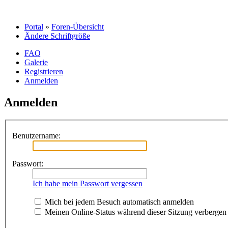
Portal
»
Foren-Übersicht
Ändere Schriftgröße
FAQ
Galerie
Registrieren
Anmelden
Anmelden
Benutzername:
Passwort:
Ich habe mein Passwort vergessen
Mich bei jedem Besuch automatisch anmelden
Meinen Online-Status während dieser Sitzung verbergen