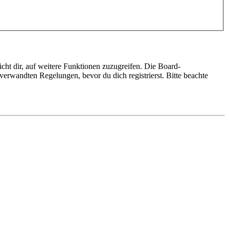
cht dir, auf weitere Funktionen zuzugreifen. Die Board-
erwandten Regelungen, bevor du dich registrierst. Bitte beachte