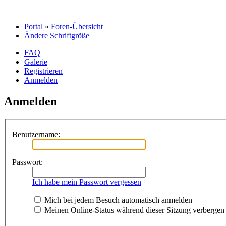
Portal
»
Foren-Übersicht
Ändere Schriftgröße
FAQ
Galerie
Registrieren
Anmelden
Anmelden
Benutzername:
Passwort:
Ich habe mein Passwort vergessen
Mich bei jedem Besuch automatisch anmelden
Meinen Online-Status während dieser Sitzung verbergen