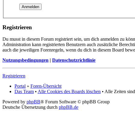
Registrieren
Du musst in diesem Forum registriert sein, um dich anmelden zu könne
Administration kann registrierten Benutzern auch zusätzliche Berech
auch die jeweiligen Forenregeln, wenn du dich in diesem Board bewe
Nutzungsbedingungen
|
Datenschutzrichtlinie
Registrieren
Portal
»
Foren-Übersicht
Das Team
•
Alle Cookies des Boards löschen
• Alle Zeiten si
Powered by
phpBB
® Forum Software © phpBB Group
Deutsche Übersetzung durch
phpBB.de