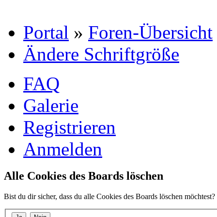
Portal
»
Foren-Übersicht
Ändere Schriftgröße
FAQ
Galerie
Registrieren
Anmelden
Alle Cookies des Boards löschen
Bist du dir sicher, dass du alle Cookies des Boards löschen möchtest?