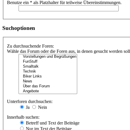
Benutze ein * als Platzhalter für teilweise Übereinstimmungen.
Suchoptionen
Zu durchsuchende Foren:
Wähle das Forum oder die Foren aus, in denen gesucht werden soll.
Unterforen durchsuchen:
Ja
Nein
Innerhalb suchen:
Betreff und Text der Beiträge
Nur im Text der Beiträge