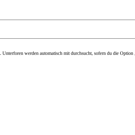
 Unterforen werden automatisch mit durchsucht, sofern du die Option 