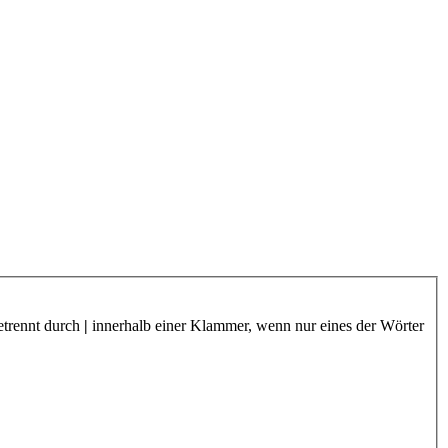
etrennt durch
|
innerhalb einer Klammer, wenn nur eines der Wörter