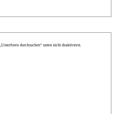
„Unterforen durchsuchen“ unten nicht deaktivierst.