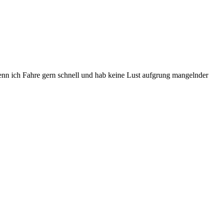
denn ich Fahre gern schnell und hab keine Lust aufgrung mangelnder