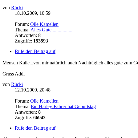
von
Rücki
18.10.2009, 10:59
Forum:
Olle Kamellen
Thema:
Alles Gute..................
Antworten:
8
Zugriffe:
153593
Rufe den Beitrag auf
Mensch Kalle...von mir natürlich auch Nachträglich alles gute zum G
Gruss Addi
von
Rücki
12.10.2009, 20:48
Forum:
Olle Kamellen
Thema:
Ein Harley-Fahrer hat Geburtstag
Antworten:
8
Zugriffe:
66942
Rufe den Beitrag auf