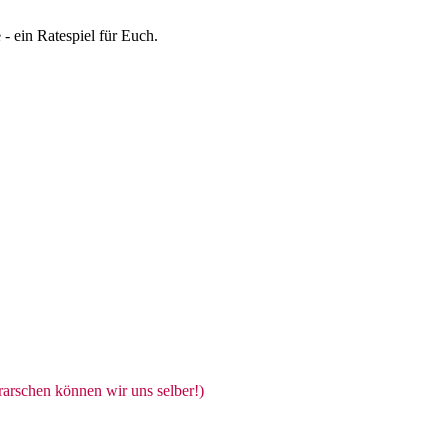
 - ein Ratespiel für Euch.
arschen können wir uns selber!)