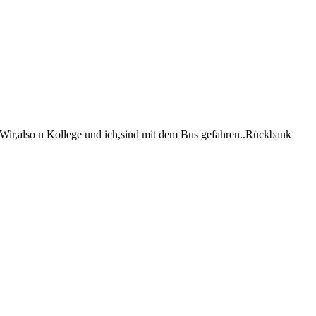
.Wir,also n Kollege und ich,sind mit dem Bus gefahren..Rückbank