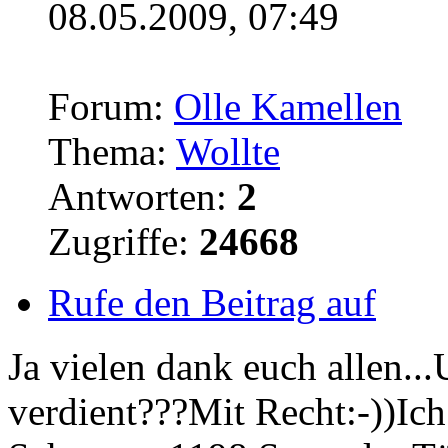
08.05.2009, 07:49
Forum:
Olle Kamellen
Thema:
Wollte
Antworten:
2
Zugriffe:
24668
Rufe den Beitrag auf
Ja vielen dank euch allen..
verdient???Mit Recht:-))Ich