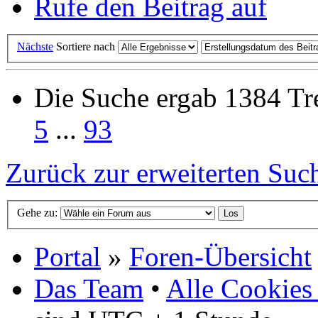
Rufe den Beitrag auf
Nächste
Sortiere nach
Die Suche ergab 1384 Tre
5
...
93
Zurück zur erweiterten Suc
Gehe zu:
Portal
»
Foren-Übersicht
Das Team
•
Alle Cookies