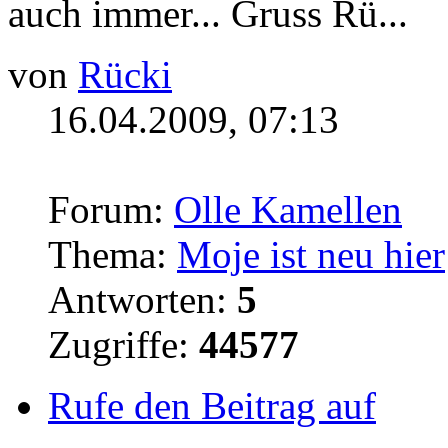
auch immer... Gruss Rü...
von
Rücki
16.04.2009, 07:13
Forum:
Olle Kamellen
Thema:
Moje ist neu hier
Antworten:
5
Zugriffe:
44577
Rufe den Beitrag auf