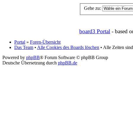
Gehe zu:
board3 Portal
- based 
Portal
»
Foren-Übersicht
Das Team
•
Alle Cookies des Boards löschen
• Alle Zeiten si
Powered by
phpBB
® Forum Software © phpBB Group
Deutsche Übersetzung durch
phpBB.de