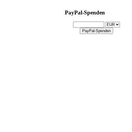
PayPal-Spenden