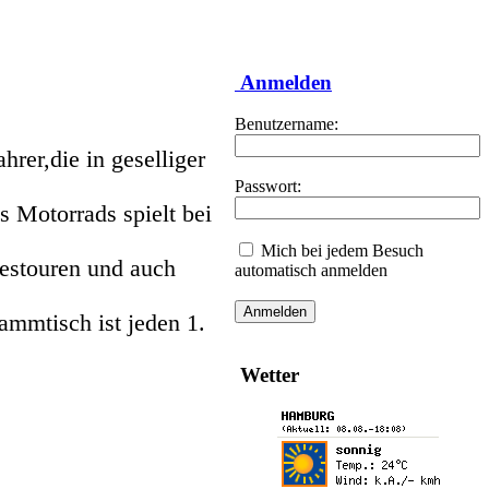
Anmelden
Benutzername:
rer,die in geselliger
Passwort:
 Motorrads spielt bei
Mich bei jedem Besuch
estouren und auch
automatisch anmelden
ammtisch ist jeden 1.
Wetter