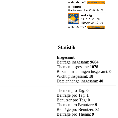
Statistik
Insgesamt
Beiträge insgesamt:
9684
Themen insgesamt:
1078
Bekanntmachungen insgesamt:
0
Wichtig insgesamt:
18
Dateianhänge insgesamt:
40
Themen pro Tag:
0
Beiträge pro Tag:
1
Benutzer pro Tag:
0
Themen pro Benutzer:
9
Beiträge pro Benutzer:
85
Beiträge pro Thema:
9