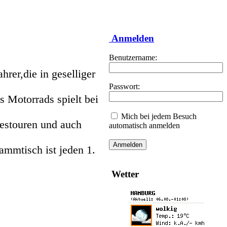
Anmelden
Benutzername:
rer,die in geselliger
Passwort:
 Motorrads spielt bei
Mich bei jedem Besuch
estouren und auch
automatisch anmelden
ammtisch ist jeden 1.
Wetter