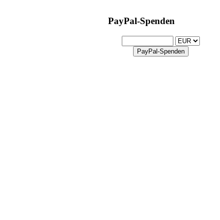
PayPal-Spenden