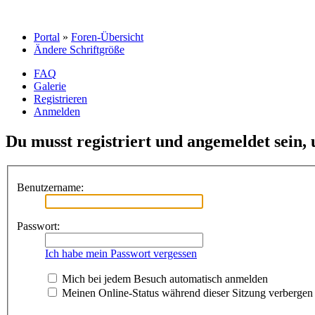
Portal
»
Foren-Übersicht
Ändere Schriftgröße
FAQ
Galerie
Registrieren
Anmelden
Du musst registriert und angemeldet sein,
Benutzername:
Passwort:
Ich habe mein Passwort vergessen
Mich bei jedem Besuch automatisch anmelden
Meinen Online-Status während dieser Sitzung verbergen