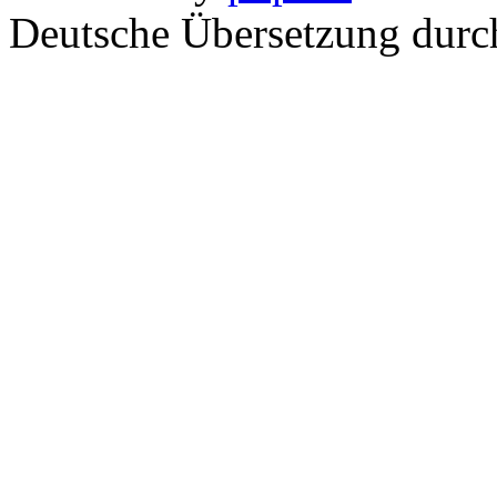
Deutsche Übersetzung dur