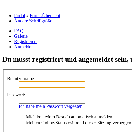
Portal
»
Foren-Übersicht
Ändere Schriftgröße
FAQ
Galerie
Registrieren
Anmelden
Du musst registriert und angemeldet sein,
Benutzername:
Passwort:
Ich habe mein Passwort vergessen
Mich bei jedem Besuch automatisch anmelden
Meinen Online-Status während dieser Sitzung verbergen