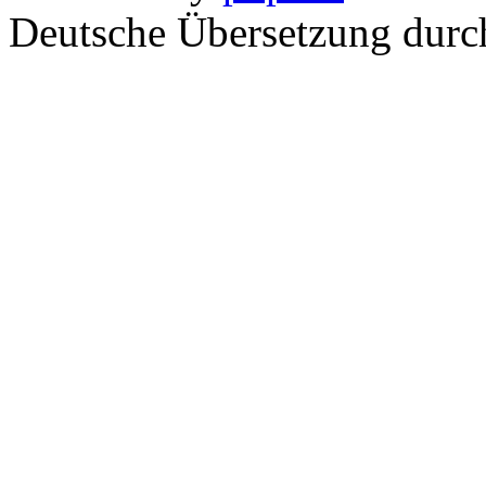
Deutsche Übersetzung dur