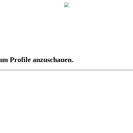
 um Profile anzuschauen.