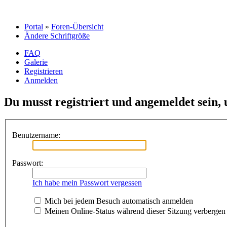
Portal
»
Foren-Übersicht
Ändere Schriftgröße
FAQ
Galerie
Registrieren
Anmelden
Du musst registriert und angemeldet sein,
Benutzername:
Passwort:
Ich habe mein Passwort vergessen
Mich bei jedem Besuch automatisch anmelden
Meinen Online-Status während dieser Sitzung verbergen