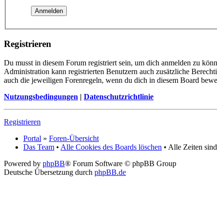
Registrieren
Du musst in diesem Forum registriert sein, um dich anmelden zu könne
Administration kann registrierten Benutzern auch zusätzliche Berech
auch die jeweiligen Forenregeln, wenn du dich in diesem Board bewe
Nutzungsbedingungen
|
Datenschutzrichtlinie
Registrieren
Portal
»
Foren-Übersicht
Das Team
•
Alle Cookies des Boards löschen
• Alle Zeiten si
Powered by
phpBB
® Forum Software © phpBB Group
Deutsche Übersetzung durch
phpBB.de