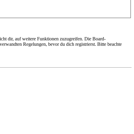
cht dir, auf weitere Funktionen zuzugreifen. Die Board-
erwandten Regelungen, bevor du dich registrierst. Bitte beachte