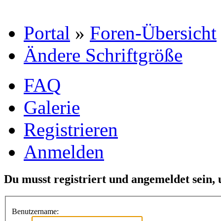
Portal
»
Foren-Übersicht
Ändere Schriftgröße
FAQ
Galerie
Registrieren
Anmelden
Du musst registriert und angemeldet sein,
Benutzername: