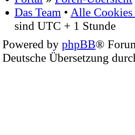
Das Team
•
Alle Cookies
sind UTC + 1 Stunde
Powered by
phpBB
® Foru
Deutsche Übersetzung dur