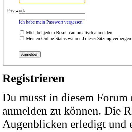
Passwort:
Ich habe mein Passwort vergessen
Mich bei jedem Besuch automatisch anmelden
Meinen Online-Status während dieser Sitzung verbergen
Registrieren
Du musst in diesem Forum re
anmelden zu können. Die Re
Augenblicken erledigt und e