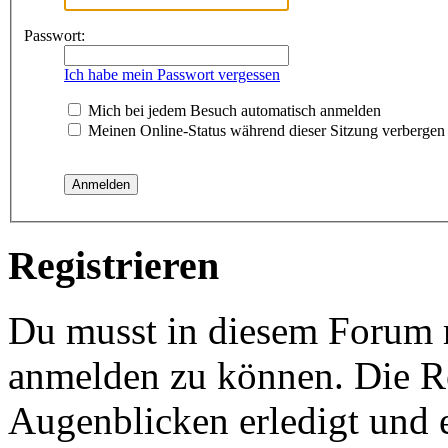
Passwort:
Ich habe mein Passwort vergessen
Mich bei jedem Besuch automatisch anmelden
Meinen Online-Status während dieser Sitzung verbergen
Registrieren
Du musst in diesem Forum re
anmelden zu können. Die Re
Augenblicken erledigt und e