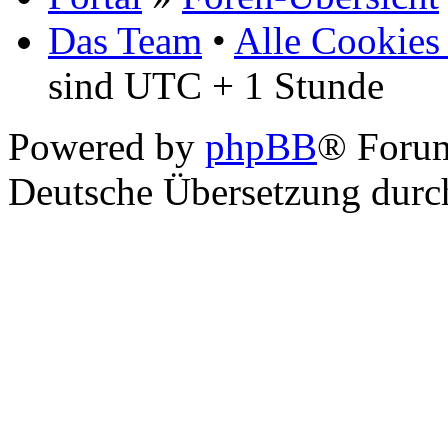
Das Team
•
Alle Cookies
sind UTC + 1 Stunde
Powered by
phpBB
® Foru
Deutsche Übersetzung dur