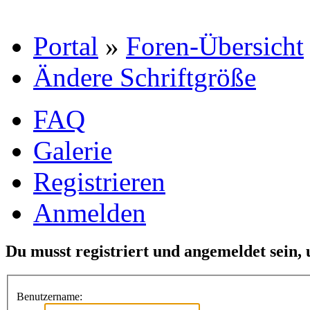
Portal
»
Foren-Übersicht
Ändere Schriftgröße
FAQ
Galerie
Registrieren
Anmelden
Du musst registriert und angemeldet sein,
Benutzername: