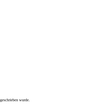
s geschrieben wurde.