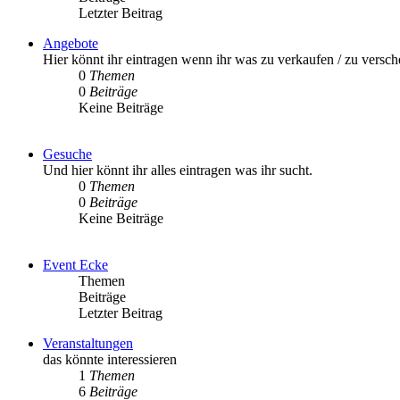
Letzter Beitrag
Angebote
Hier könnt ihr eintragen wenn ihr was zu verkaufen / zu versc
0
Themen
0
Beiträge
Keine Beiträge
Gesuche
Und hier könnt ihr alles eintragen was ihr sucht.
0
Themen
0
Beiträge
Keine Beiträge
Event Ecke
Themen
Beiträge
Letzter Beitrag
Veranstaltungen
das könnte interessieren
1
Themen
6
Beiträge