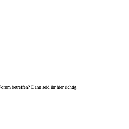
rum betreffen? Dann seid ihr hier richtig.