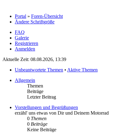
Portal
»
Foren-Übersicht
Ändere Schriftgröße
FAQ
Galerie
Registrieren
Anmelden
Aktuelle Zeit: 08.08.2026, 13:39
Unbeantwortete Themen
•
Aktive Themen
Allgemein
Themen
Beiträge
Letzter Beitrag
Vorstellungen und Begrüßungen
erzähl' uns etwas von Dir und Deinem Motorrad
0
Themen
0
Beiträge
Keine Beiträge