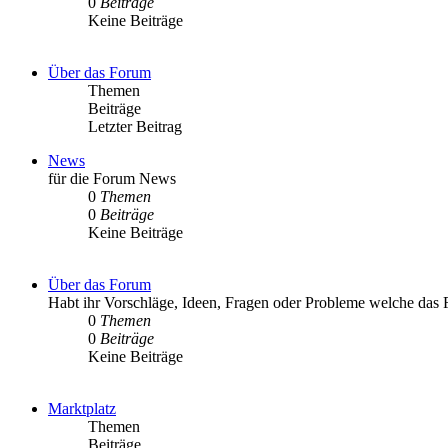
0
Beiträge
Keine Beiträge
Über das Forum
Themen
Beiträge
Letzter Beitrag
News
für die Forum News
0
Themen
0
Beiträge
Keine Beiträge
Über das Forum
Habt ihr Vorschläge, Ideen, Fragen oder Probleme welche das Fo
0
Themen
0
Beiträge
Keine Beiträge
Marktplatz
Themen
Beiträge